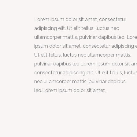
Lorem ipsum dolor sit amet, consectetur
adipiscing elit. Ut elit tellus, luctus nec
ullamcorper mattis, pulvinar dapibus leo. Lo
ipsum dolor sit amet, consectetur adipiscing el
Ut elit tellus, luctus nec ullamcorper mattis,
pulvinar dapibus leo.Lorem ipsum dolor sit a
consectetur adipiscing elit. Ut elit tellus, luctu
nec ullamcorper mattis, pulvinar dapibus
leo.Lorem ipsum dolor sit amet,